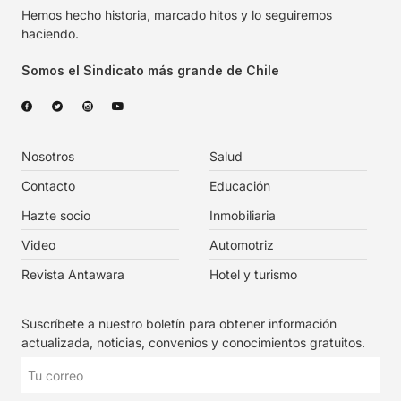
Hemos hecho historia, marcado hitos y lo seguiremos
haciendo.
Somos el Sindicato más grande de Chile
Nosotros
Salud
Contacto
Educación
Hazte socio
Inmobiliaria
Video
Automotriz
Revista Antawara
Hotel y turismo
Suscríbete a nuestro boletín para obtener información
actualizada, noticias, convenios y conocimientos gratuitos.