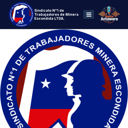
Sindicato N°1 de
Trabajadores de Minera
Escondida LTDA.