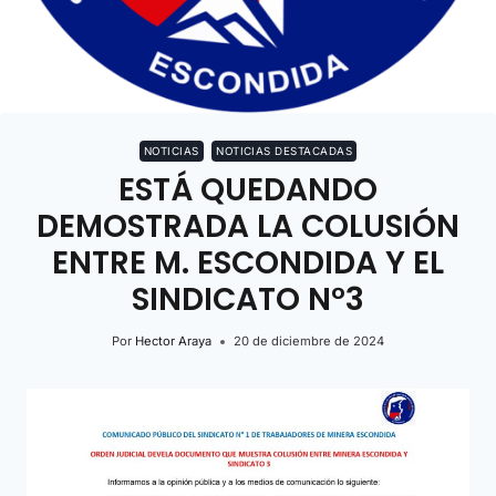
NOTICIAS
NOTICIAS DESTACADAS
ESTÁ QUEDANDO
DEMOSTRADA LA COLUSIÓN
ENTRE M. ESCONDIDA Y EL
SINDICATO N°3
Por
Hector Araya
20 de diciembre de 2024