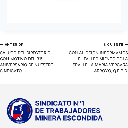
ANTERIOR
SIGUIENTE
SALUDO DEL DIRECTORIO
CON ALICCIÓN INFORMAMOS
CON MOTIVO DEL 31°
EL FALLECIMIENTO DE LA
ANIVERSARIO DE NUESTRO
SRA. LEILA MARÍA VERGARA
SINDICATO
ARROYO, Q.E.P.D.