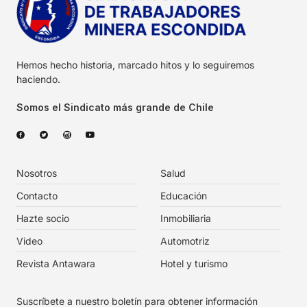
Hemos hecho historia, marcado hitos y lo seguiremos
haciendo.
Somos el Sindicato más grande de Chile
Nosotros
Salud
Contacto
Educación
Hazte socio
Inmobiliaria
Video
Automotriz
Revista Antawara
Hotel y turismo
Suscríbete a nuestro boletín para obtener información