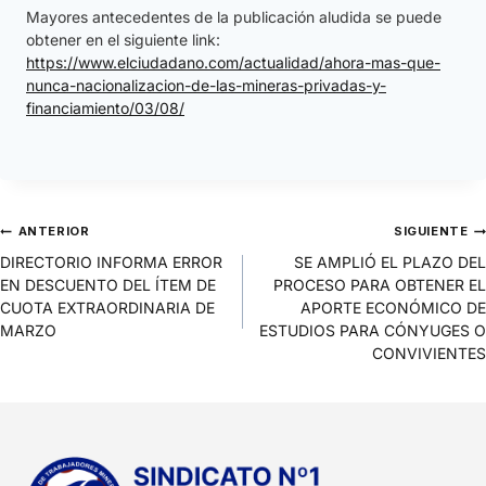
Mayores antecedentes de la publicación aludida se puede
obtener en el siguiente link:
https://www.elciudadano.com/actualidad/ahora-mas-que-
nunca-nacionalizacion-de-las-mineras-privadas-y-
financiamiento/03/08/
ANTERIOR
SIGUIENTE
DIRECTORIO INFORMA ERROR
SE AMPLIÓ EL PLAZO DEL
EN DESCUENTO DEL ÍTEM DE
PROCESO PARA OBTENER EL
CUOTA EXTRAORDINARIA DE
APORTE ECONÓMICO DE
MARZO
ESTUDIOS PARA CÓNYUGES O
CONVIVIENTES