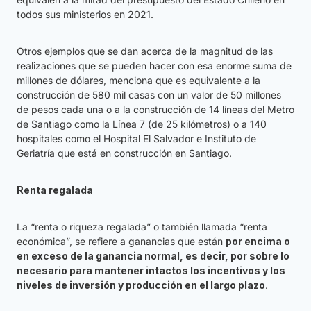
todos sus ministerios en 2021.
Otros ejemplos que se dan acerca de la magnitud de las
realizaciones que se pueden hacer con esa enorme suma de
millones de dólares, menciona que es equivalente a la
construcción de 580 mil casas con un valor de 50 millones
de pesos cada una o a la construcción de 14 líneas del Metro
de Santiago como la Línea 7 (de 25 kilómetros) o a 140
hospitales como el Hospital El Salvador e Instituto de
Geriatría que está en construcción en Santiago.
Renta regalada
La “renta o riqueza regalada” o también llamada “renta
económica”, se refiere a ganancias que están
por encima o
en exceso de la ganancia normal, es decir, por sobre lo
necesario para mantener intactos los incentivos y los
niveles de inversión y producción en el largo plazo
.