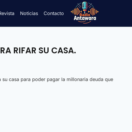
Revista
Noticias
Contacto
RA RIFAR SU CASA.
fa su casa para poder pagar la millonaria deuda que