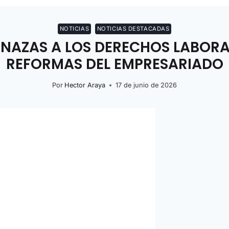
NOTICIAS
NOTICIAS DESTACADAS
ENAZAS A LOS DERECHOS LABORA
REFORMAS DEL EMPRESARIADO
Por
Hector Araya
17 de junio de 2026