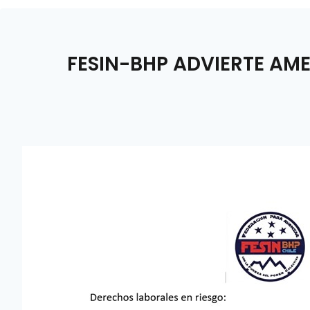
FESIN-BHP ADVIERTE AM