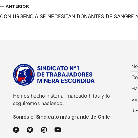
ANTERIOR
CON URGENCIA SE NECESITAN DONANTES DE SANGRE Y
No
Co
Ha
Hemos hecho historia, marcado hitos y lo
Vi
seguiremos haciendo.
Re
Somos el Sindicato más grande de Chile