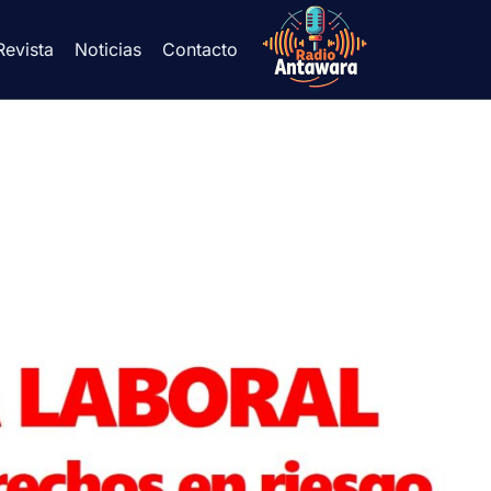
Revista
Noticias
Contacto