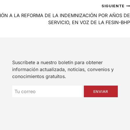
SIGUIENTE
IÓN A LA REFORMA DE LA INDEMNIZACIÓN POR AÑOS DE
SERVICIO, EN VOZ DE LA FESIN-BHP
Suscríbete a nuestro boletín para obtener
información actualizada, noticias, convenios y
conocimientos gratuitos.
ENVIAR