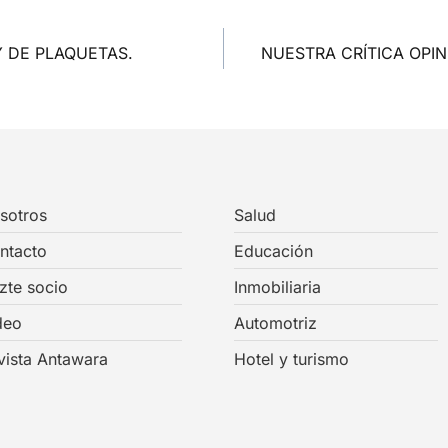
 DE PLAQUETAS.
NUESTRA CRÍTICA OPIN
sotros
Salud
ntacto
Educación
zte socio
Inmobiliaria
deo
Automotriz
vista Antawara
Hotel y turismo