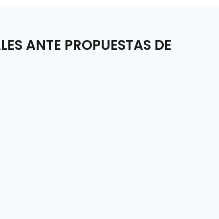
LES ANTE PROPUESTAS DE