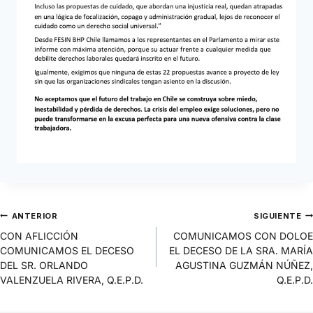
ANTERIOR
SIGUIENTE
CON AFLICCIÓN
COMUNICAMOS CON DOLOE
COMUNICAMOS EL DECESO
EL DECESO DE LA SRA. MARÍA
DEL SR. ORLANDO
AGUSTINA GUZMÁN NÚÑEZ,
VALENZUELA RIVERA, Q.E.P.D.
Q.E.P.D.