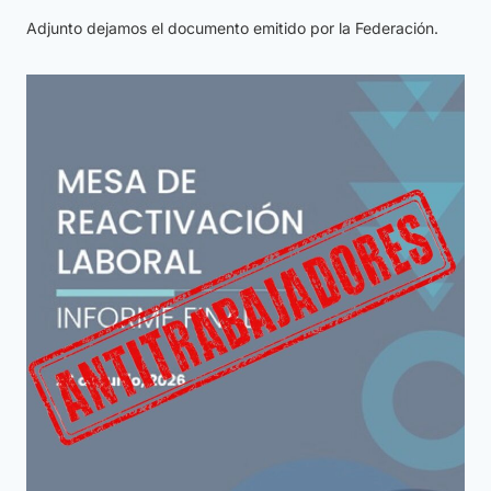
Adjunto dejamos el documento emitido por la Federación.