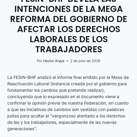
INTENCIONES DE LA MEGA
REFORMA DEL GOBIERNO DE
AFECTAR LOS DERECHOS
LABORALES DE LOS
TRABAJADORES
Por
Hector Araya
2 de julio de 2026
La FESIN-BHP analizó el informe final emitido por la Mesa de
Reactivación Laboral (instancia creada por el gobierno para
fundamentar los cambios que pretende realizar),
concluyendo que lo expresado en el documento viene a
confirmar la opinión previa de nuestra Federación, en cuanto
a que las iniciativas de cambios son vestidas con palabras
justas para ocultar el “vergonzoso atentado a los derechos
de las y los trabajadores, especialmente de las nuevas
generaciones”.