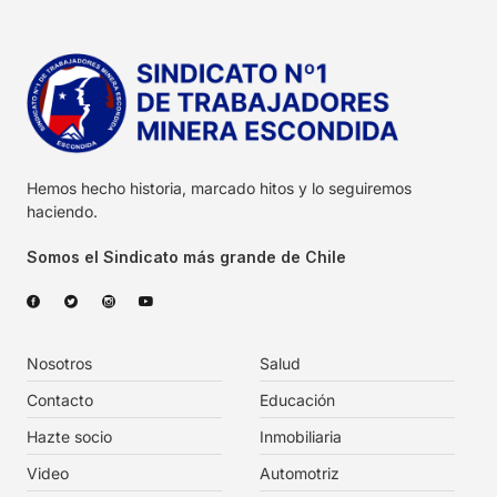
Hemos hecho historia, marcado hitos y lo seguiremos
haciendo.
Somos el Sindicato más grande de Chile
Nosotros
Salud
Contacto
Educación
Hazte socio
Inmobiliaria
Video
Automotriz