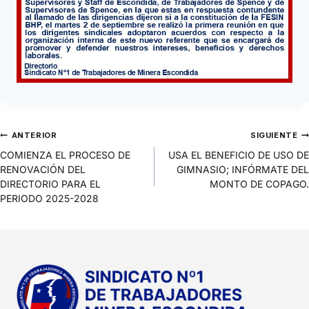
ANTERIOR
SIGUIENTE
COMIENZA EL PROCESO DE
USA EL BENEFICIO DE USO DE
RENOVACIÓN DEL
GIMNASIO; INFÓRMATE DEL
DIRECTORIO PARA EL
MONTO DE COPAGO.
PERIODO 2025-2028