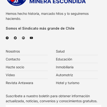
Hemos hecho historia, marcado hitos y lo seguiremos
haciendo.
Somos el Sindicato más grande de Chile
Nosotros
Salud
Contacto
Educación
Hazte socio
Inmobiliaria
Video
Automotriz
Revista Antawara
Hotel y turismo
Suscríbete a nuestro boletín para obtener información
actualizada, noticias, convenios y conocimientos gratuitos.