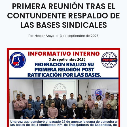
PRIMERA REUNIÓN TRAS EL
CONTUNDENTE RESPALDO DE
LAS BASES SINDICALES
Por
Hector Araya
3 de septiembre de 2025