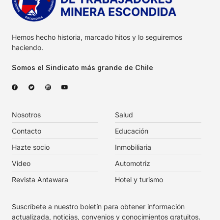
Hemos hecho historia, marcado hitos y lo seguiremos
haciendo.
Somos el Sindicato más grande de Chile
Nosotros
Salud
Contacto
Educación
Hazte socio
Inmobiliaria
Video
Automotriz
Revista Antawara
Hotel y turismo
Suscríbete a nuestro boletín para obtener información
actualizada, noticias, convenios y conocimientos gratuitos.