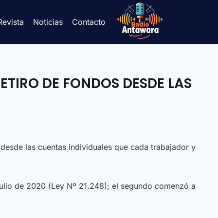
Revista
Noticias
Contacto
RETIRO DE FONDOS DESDE LAS
 desde las cuentas individuales que cada trabajador y
 julio de 2020 (Ley Nº 21.248); el segundo comenzó a