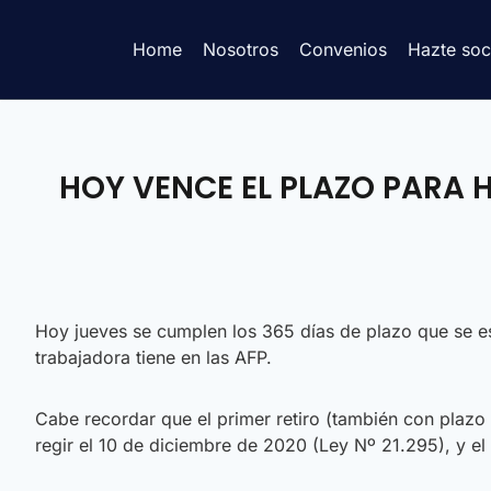
Home
Nosotros
Convenios
Hazte soc
HOY VENCE EL PLAZO PARA H
Hoy jueves se cumplen los 365 días de plazo que se est
trabajadora tiene en las AFP.
Cabe recordar que el primer retiro (también con plazo
regir el 10 de diciembre de 2020 (Ley Nº 21.295), y el