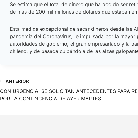
Se estima que el total de dinero que ha podido ser ret
de más de 200 mil millones de dólares que estaban en 
Esta medida excepcional de sacar dineros desde las AF
pandemia del Coronavirus, e impulsada por la mayor par
autoridades de gobierno, el gran empresariado y la ba
chileno, y de pasada culpándola de las alzas galopant
ANTERIOR
CON URGENCIA, SE SOLICITAN ANTECEDENTES PARA RE
POR LA CONTINGENCIA DE AYER MARTES