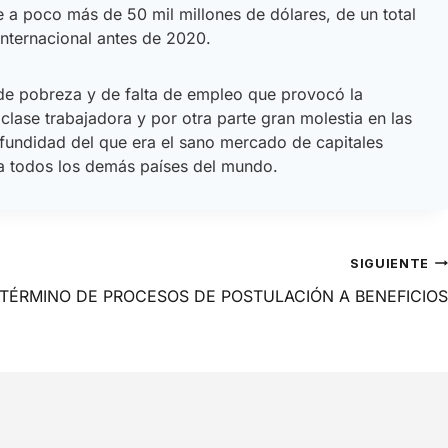
e a poco más de 50 mil millones de dólares, de un total
internacional antes de 2020.
 de pobreza y de falta de empleo que provocó la
clase trabajadora y por otra parte gran molestia en las
fundidad del que era el sano mercado de capitales
y a todos los demás países del mundo.
SIGUIENTE
 TÉRMINO DE PROCESOS DE POSTULACIÓN A BENEFICIOS