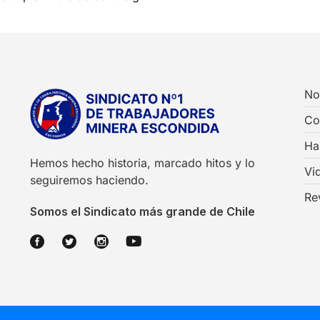
No
Co
Ha
Hemos hecho historia, marcado hitos y lo
Vi
seguiremos haciendo.
Re
Somos el Sindicato más grande de Chile