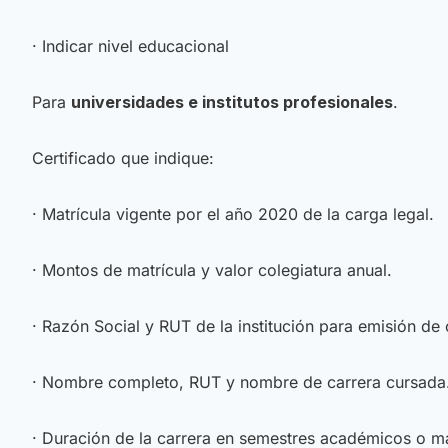
· Indicar nivel educacional
Para
universidades e institutos profesionales
.
Certificado que indique:
· Matrícula vigente por el año 2020 de la carga legal.
· Montos de matrícula y valor colegiatura anual.
· Razón Social y RUT de la institución para emisión de
· Nombre completo, RUT y nombre de carrera cursada
· Duración de la carrera en semestres académicos o mal