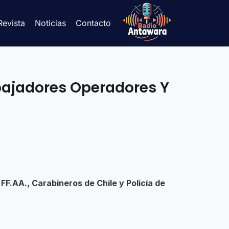
Revista
Noticias
Contacto
abajadores Operadores Y
FF.AA., Carabineros de Chile y Policía de