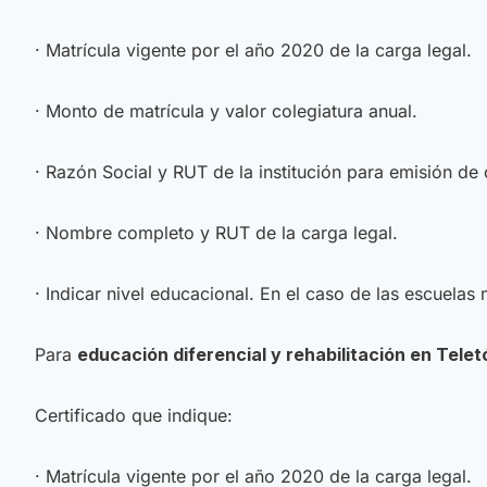
· Matrícula vigente por el año 2020 de la carga legal.
· Monto de matrícula y valor colegiatura anual.
· Razón Social y RUT de la institución para emisión de
· Nombre completo y RUT de la carga legal.
· Indicar nivel educacional. En el caso de las escuelas 
Para
educación diferencial y rehabilitación en Telet
Certificado que indique:
· Matrícula vigente por el año 2020 de la carga legal.