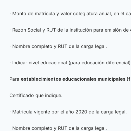
· Monto de matrícula y valor colegiatura anual, en el c
· Razón Social y RUT de la institución para emisión de
· Nombre completo y RUT de la carga legal.
· Indicar nivel educacional (para educación diferencial)
Para
establecimientos educacionales municipales (fi
Certificado que indique:
· Matrícula vigente por el año 2020 de la carga legal.
· Nombre completo y RUT de la carga legal.