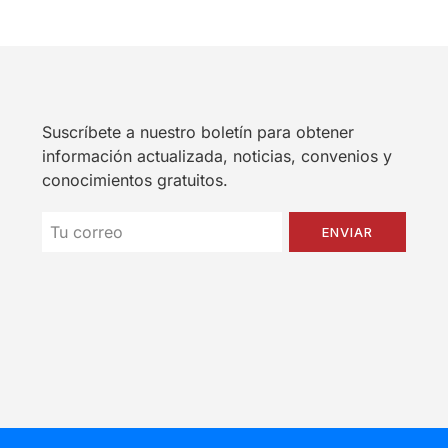
Suscríbete a nuestro boletín para obtener
información actualizada, noticias, convenios y
conocimientos gratuitos.
ENVIAR