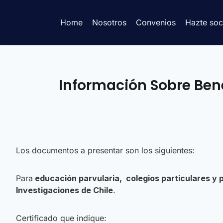
Home
Nosotros
Convenios
Hazte soc
Información Sobre Bene
Los documentos a presentar son los siguientes:
Para
educación parvularia, colegios particulares y 
Investigaciones de Chile
.
Certificado que indique: