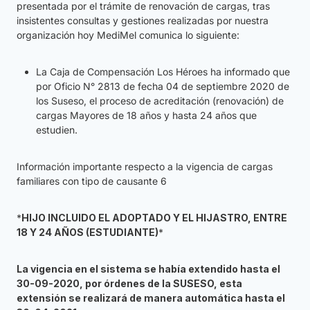
presentada por el trámite de renovación de cargas, tras
insistentes consultas y gestiones realizadas por nuestra
organización hoy MediMel comunica lo siguiente:
La Caja de Compensación Los Héroes ha informado que
por Oficio N° 2813 de fecha 04 de septiembre 2020 de
los Suseso, el proceso de acreditación (renovación) de
cargas Mayores de 18 años y hasta 24 años que
estudien.
Información importante respecto a la vigencia de cargas
familiares con tipo de causante 6
*
HIJO INCLUIDO EL ADOPTADO Y EL HIJASTRO, ENTRE
18 Y 24 AÑOS (ESTUDIANTE)
*
La vigencia en el sistema se había extendido hasta el
30-09-2020, por órdenes de la SUSESO, esta
extensión se realizará de manera automática hasta el