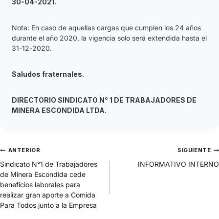
30-04-2021.
Nota: En caso de aquellas cargas que cumplen los 24 años
durante el año 2020, la vigencia solo será extendida hasta el
31-12-2020.
Saludos fraternales.
DIRECTORIO SINDICATO N° 1 DE TRABAJADORES DE
MINERA ESCONDIDA LTDA.
ANTERIOR
SIGUIENTE
Sindicato N°1 de Trabajadores
INFORMATIVO INTERNO
de Minera Escondida cede
beneficios laborales para
realizar gran aporte a Comida
Para Todos junto a la Empresa