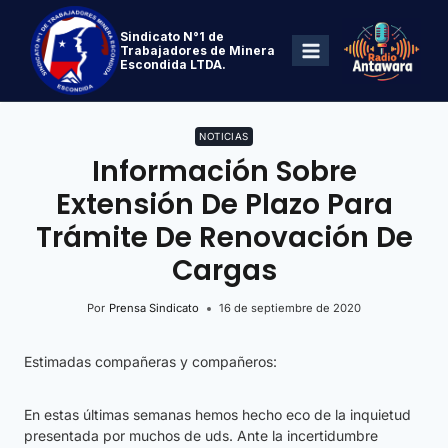
Sindicato N°1 de
Trabajadores de Minera
Escondida LTDA.
NOTICIAS
Información Sobre
Extensión De Plazo Para
Trámite De Renovación De
Cargas
Por
Prensa Sindicato
16 de septiembre de 2020
Estimadas compañeras y compañeros:
En estas últimas semanas hemos hecho eco de la inquietud
presentada por muchos de uds. Ante la incertidumbre