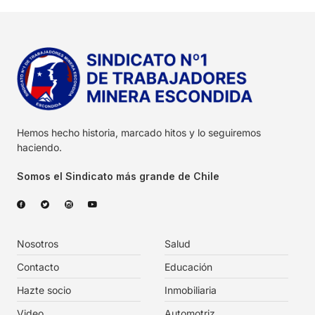
Hemos hecho historia, marcado hitos y lo seguiremos
haciendo.
Somos el Sindicato más grande de Chile
Nosotros
Salud
Contacto
Educación
Hazte socio
Inmobiliaria
Video
Automotriz