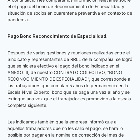
el el pago del bono de Reconocimiento de Especialidad y
situación de socios en cuarentena preventiva en contexto de
pandemia.
Pago Bono Reconocimiento de Especialidad.
Después de varias gestiones y reuniones realizadas entre el
Sindicato y representantes de RRLL de la compañía, se logró
que se hiciera efectivo el pago del bono indicado en el
ANEXO III, de nuestro CONTRATO COLECTIVO, “BONO
RECONOCIMIENTO DE ESPECIALIDAD”, que corresponde a
los trabajadores que cumplan 5 años de permanencia en la
Escala Nivel Experto, bono que se paga una vez al año y se
extingue una vez que el trabajador es promovido a la escala
completa siguiente.
Les indicamos también que la empresa informó que a
aquellos trabajadores que no les salió el pago, se hará lo
posible por pagar en la nómina de corrección del mes de