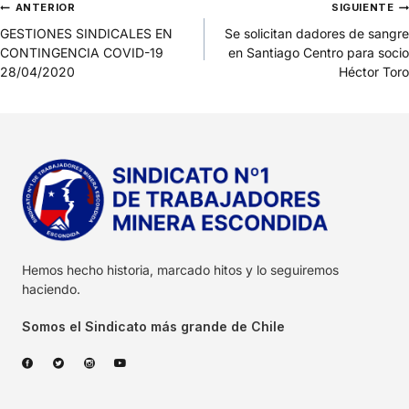
ANTERIOR
SIGUIENTE
GESTIONES SINDICALES EN
Se solicitan dadores de sangre
CONTINGENCIA COVID-19
en Santiago Centro para socio
28/04/2020
Héctor Toro
Hemos hecho historia, marcado hitos y lo seguiremos
haciendo.
Somos el Sindicato más grande de Chile