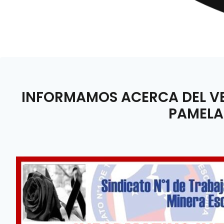
INFORMAMOS ACERCA DEL VE
PAMELA 