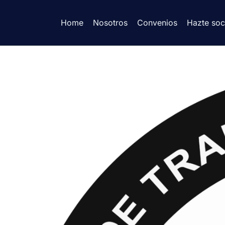
Home
Nosotros
Convenios
Hazte soc