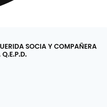
QUERIDA SOCIA Y COMPAÑERA
Q.E.P.D.