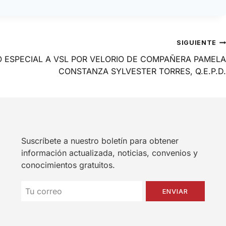
SIGUIENTE
 ESPECIAL A VSL POR VELORIO DE COMPAÑERA PAMELA
CONSTANZA SYLVESTER TORRES, Q.E.P.D.
Suscríbete a nuestro boletín para obtener
información actualizada, noticias, convenios y
conocimientos gratuitos.
ENVIAR