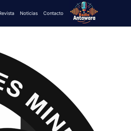
Revista
Noticias
Contacto