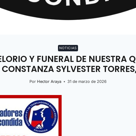
NOTICIAS
LORIO Y FUNERAL DE NUESTRA 
CONSTANZA SYLVESTER TORRES, 
Por
Hector Araya
31 de marzo de 2026