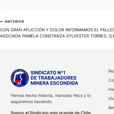
ANTERIOR
CON GRAN AFLICCIÓN Y DOLOR INFORMAMOS EL FALLE
ASOCIADA PAMELA CONSTANZA SYLVESTER TORRES, Q.E
No
Co
Ha
Hemos hecho historia, marcado hitos y lo
Vi
seguiremos haciendo.
Re
Somos el Sindicato más grande de Chile