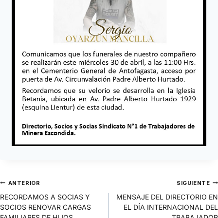
ANTERIOR
SIGUIENTE
RECORDAMOS A SOCIAS Y
MENSAJE DEL DIRECTORIO EN
SOCIOS RENOVAR CARGAS
EL DÍA INTERNACIONAL DEL
FAMILIARES DE HIJOS
TRABAJADOR