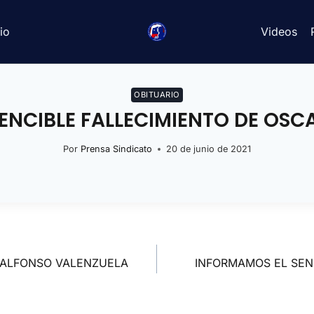
io
Videos
OBITUARIO
ENCIBLE FALLECIMIENTO DE OS
Por
Prensa Sindicato
20 de junio de 2021
 ALFONSO VALENZUELA
INFORMAMOS EL SEN