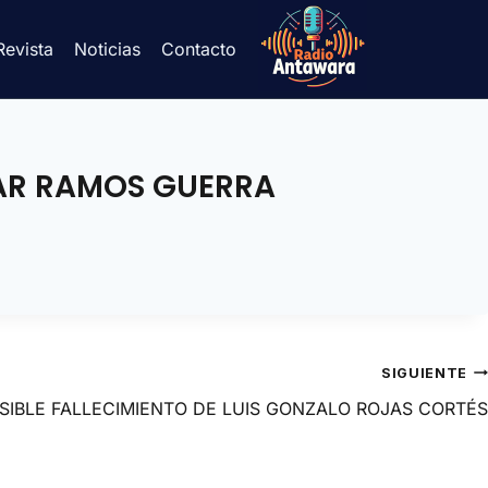
Revista
Noticias
Contacto
CAR RAMOS GUERRA
SIGUIENTE
SIBLE FALLECIMIENTO DE LUIS GONZALO ROJAS CORTÉS