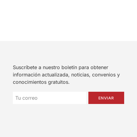
Suscríbete a nuestro boletín para obtener
información actualizada, noticias, convenios y
conocimientos gratuitos.
ENVIAR