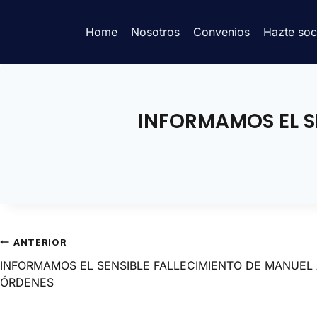
Home
Nosotros
Convenios
Hazte soc
INFORMAMOS EL S
ANTERIOR
INFORMAMOS EL SENSIBLE FALLECIMIENTO DE MANUEL
ÓRDENES