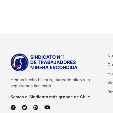
No
Co
Ha
Hemos hecho historia, marcado hitos y lo
Vi
seguiremos haciendo.
Re
Somos el Sindicato más grande de Chile