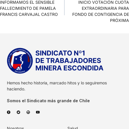
INFORMAMOS EL SENSIBLE
INICIO VOTACIÓN CUOTA
FALLECIMIENTO DE PAMELA
EXTRAORDINARIA PARA
FRANCIS CARVAJAL CASTRO
FONDO DE CONTIGENCIA DE
PRÓXIMA
Hemos hecho historia, marcado hitos y lo seguiremos
haciendo.
Somos el Sindicato más grande de Chile
Nosotros
Salud