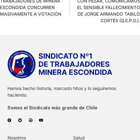
TRABAJADORES DE MINERA
CON PESAR, COMUNICAMOS
ESCONDIDA CONCURREN
EL SENSIBLE FALLECIMIENTO
MASIVAMENTE A VOTACIÓN
DE JORGE ARMANDO TABILO
CORTÉS (Q.E.P.D.).
Hemos hecho historia, marcado hitos y lo seguiremos
haciendo.
Somos el Sindicato más grande de Chile
Nosotros
Salud