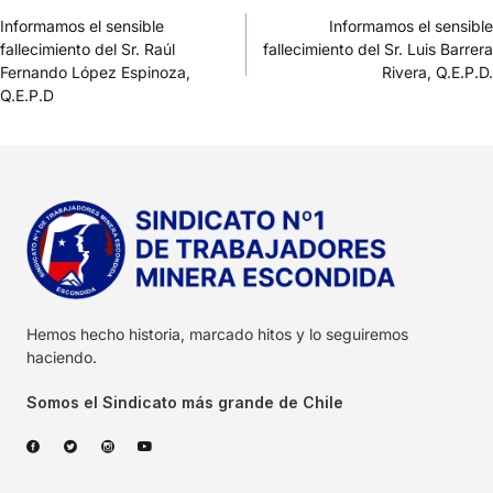
Informamos el sensible
Informamos el sensible
fallecimiento del Sr. Raúl
fallecimiento del Sr. Luis Barrera
Fernando López Espinoza,
Rivera, Q.E.P.D.
Q.E.P.D
Hemos hecho historia, marcado hitos y lo seguiremos
haciendo.
Somos el Sindicato más grande de Chile