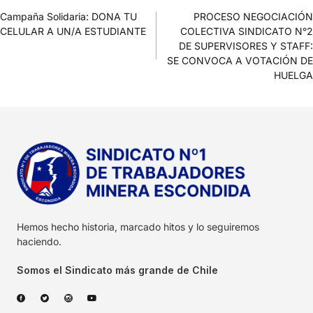
Campaña Solidaria: DONA TU
PROCESO NEGOCIACIÓN
CELULAR A UN/A ESTUDIANTE
COLECTIVA SINDICATO N°2
DE SUPERVISORES Y STAFF:
SE CONVOCA A VOTACIÓN DE
HUELGA
Hemos hecho historia, marcado hitos y lo seguiremos
haciendo.
Somos el Sindicato más grande de Chile