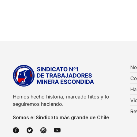
No
Co
Ha
Hemos hecho historia, marcado hitos y lo
Vi
seguiremos haciendo.
Re
Somos el Sindicato más grande de Chile