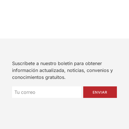
Suscríbete a nuestro boletín para obtener
información actualizada, noticias, convenios y
conocimientos gratuitos.
ENVIAR