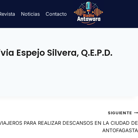
Revista
Noticias
Contacto
ia Espejo Silvera, Q.E.P.D.
SIGUIENTE
VIAJEROS PARA REALIZAR DESCANSOS EN LA CIUDAD DE
ANTOFAGASTA