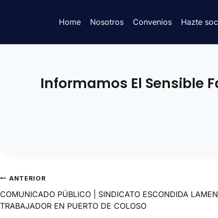
Home
Nosotros
Convenios
Hazte soc
Informamos El Sensible Fal
ANTERIOR
COMUNICADO PÚBLICO | SINDICATO ESCONDIDA LAMEN
TRABAJADOR EN PUERTO DE COLOSO