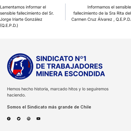
Lamentamos informar el
Informamos el sensible
sensible fallecimiento del Sr.
fallecimiento de la Sra Rita del
Jorge Iriarte González
Carmen Cruz Álvarez , Q.E.P.D.
(Q.E.P.D.)
Hemos hecho historia, marcado hitos y lo seguiremos
haciendo.
Somos el Sindicato más grande de Chile