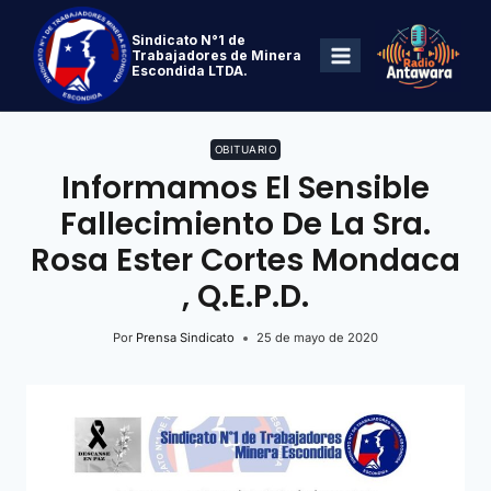
Sindicato N°1 de
Trabajadores de Minera
Escondida LTDA.
OBITUARIO
Informamos El Sensible
Fallecimiento De La Sra.
Rosa Ester Cortes Mondaca
, Q.E.P.D.
Por
Prensa Sindicato
25 de mayo de 2020