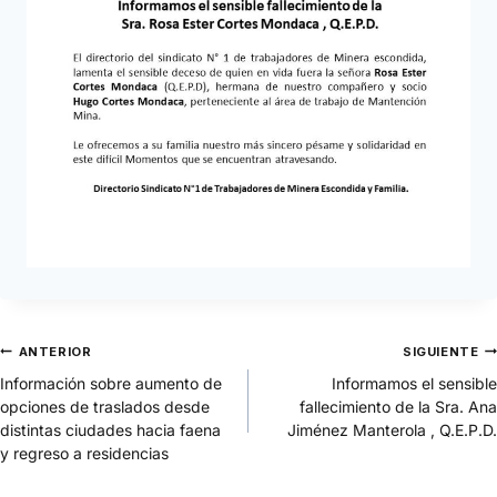
ANTERIOR
SIGUIENTE
Información sobre aumento de
Informamos el sensible
opciones de traslados desde
fallecimiento de la Sra. Ana
distintas ciudades hacia faena
Jiménez Manterola , Q.E.P.D.
y regreso a residencias