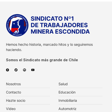
Hemos hecho historia, marcado hitos y lo seguiremos
haciendo.
Somos el Sindicato más grande de Chile
Nosotros
Salud
Contacto
Educación
Hazte socio
Inmobiliaria
Video
Automotriz