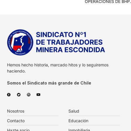
OPERACIONES DE BHP.
Hemos hecho historia, marcado hitos y lo seguiremos
haciendo.
Somos el Sindicato más grande de Chile
Nosotros
Salud
Contacto
Educación
Hazte socio
Inmobiliaria