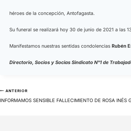
héroes de la concepción, Antofagasta.
Su funeral se realizará hoy 30 de junio de 2021 a las 1
Manifestamos nuestras sentidas condolencias
Rubén E
Directorio, Socios y Socias Sindicato N°1 de Trabaja
ANTERIOR
INFORMAMOS SENSIBLE FALLECIMIENTO DE ROSA INÉS 