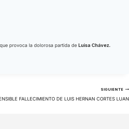
 que provoca la dolorosa partida de
Luisa Chávez
.
SIGUIENTE
ENSIBLE FALLECIMIENTO DE LUIS HERNAN CORTES LUAN