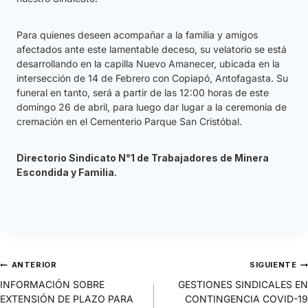
Para quienes deseen acompañar a la familia y amigos
afectados ante este lamentable deceso, su velatorio se está
desarrollando en la capilla Nuevo Amanecer, ubicada en la
intersección de 14 de Febrero con Copiapó, Antofagasta. Su
funeral en tanto, será a partir de las 12:00 horas de este
domingo 26 de abril, para luego dar lugar a la ceremonia de
cremación en el Cementerio Parque San Cristóbal.
Directorio
Sindicato N°1 de Trabajadores de Minera
Escondida y Familia
.
ANTERIOR
SIGUIENTE
INFORMACIÓN SOBRE
GESTIONES SINDICALES EN
EXTENSIÓN DE PLAZO PARA
CONTINGENCIA COVID-19