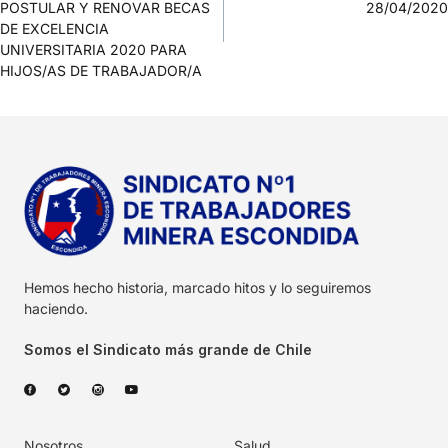
POSTULAR Y RENOVAR BECAS
28/04/2020
DE EXCELENCIA
UNIVERSITARIA 2020 PARA
HIJOS/AS DE TRABAJADOR/A
Hemos hecho historia, marcado hitos y lo seguiremos
haciendo.
Somos el Sindicato más grande de Chile
Nosotros
Salud