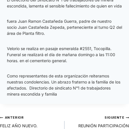
escondida, lamenta el sensible fallecimiento de quien en vida
fuera Juan Ramon Castañeda Guerra, padre de nuestro
socio Juan Castañeda Zepeda, perteneciente al turno Q2 del
área de Planta filtro.
Velorio se realiza en pasaje esmeralda #2551, Tocopilla.
Funeral se realizará el día de mañana domingo a las 11:00
horas. en el cementerio general.
Como representantes de esta organización reiteramos
nuestras condolencias. Un abrazo fraterno a la familia de los
afectados. Directorio de sindicato N°1 de trabajadores
minera escondida y familia
ANTERIOR
SIGUIENTE
FELIZ AÑO NUEVO.
REUNIÓN PARTICIPACIÓN