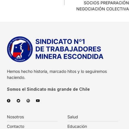
SOCIOS PREPARACIÓN
NEGOCIACIÓN COLECTIVA
Hemos hecho historia, marcado hitos y lo seguiremos
haciendo.
Somos el Sindicato más grande de Chile
Nosotros
Salud
Contacto
Educación