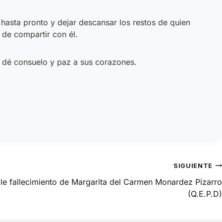
 hasta pronto y dejar descansar los restos de quien
er de compartir con él.
es dé consuelo y paz a sus corazones.
SIGUIENTE
le fallecimiento de Margarita del Carmen Monardez Pizarro
(Q.E.P.D)