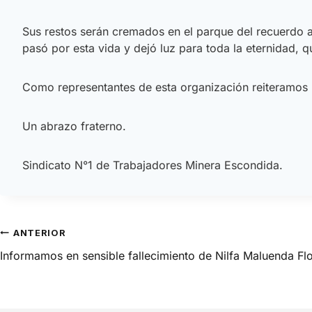
Sus restos serán cremados en el parque del recuerdo a 
pasó por esta vida y dejó luz para toda la eternidad, 
Como representantes de esta organización reiteramos 
Un abrazo fraterno.
Sindicato N°1 de Trabajadores Minera Escondida.
ANTERIOR
Informamos en sensible fallecimiento de Nilfa Maluenda Flo