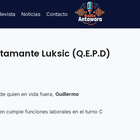
Revista
Noticias
Contacto
tamante Luksic (Q.E.P.D)
 de quien en vida fuera,
Guillermo
n cumple funciones laborales en el turno C