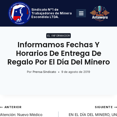
Sindicato N°1 de
Trabajadores de Minera
Escondida LTDA.
EL INFORMADOR
Informamos Fechas Y
Horarios De Entrega De
Regalo Por El Día Del Minero
Por
Prensa Sindicato
9 de agosto de 2019
ANTERIOR
SIGUIENTE
Atención: Nuevo Médico
EN EL DÍA DEL MINERO, UN