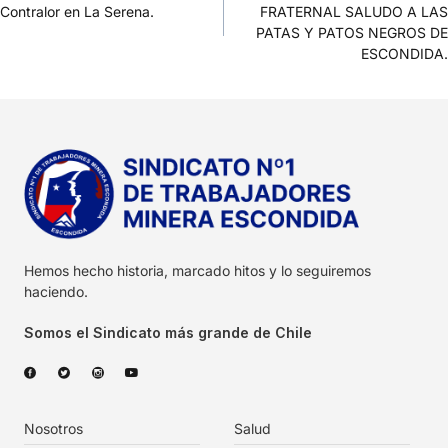
Contralor en La Serena.
FRATERNAL SALUDO A LAS
PATAS Y PATOS NEGROS DE
ESCONDIDA.
Hemos hecho historia, marcado hitos y lo seguiremos
haciendo.
Somos el Sindicato más grande de Chile
Nosotros
Salud