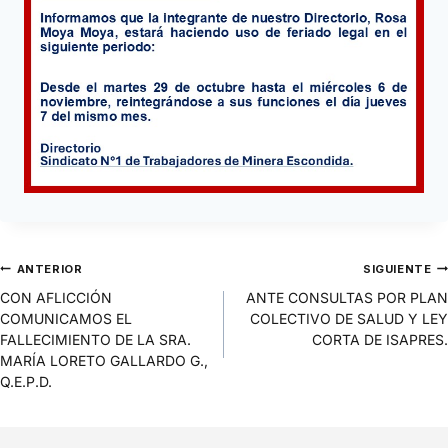
ANTERIOR
SIGUIENTE
CON AFLICCIÓN
ANTE CONSULTAS POR PLAN
COMUNICAMOS EL
COLECTIVO DE SALUD Y LEY
FALLECIMIENTO DE LA SRA.
CORTA DE ISAPRES.
MARÍA LORETO GALLARDO G.,
Q.E.P.D.