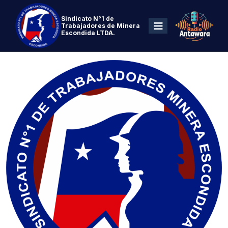
Sindicato N°1 de
Trabajadores de Minera
Escondida LTDA.