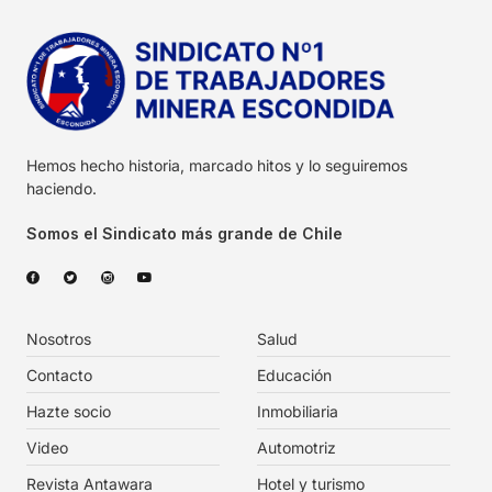
Hemos hecho historia, marcado hitos y lo seguiremos
haciendo.
Somos el Sindicato más grande de Chile
Nosotros
Salud
Contacto
Educación
Hazte socio
Inmobiliaria
Video
Automotriz
Revista Antawara
Hotel y turismo