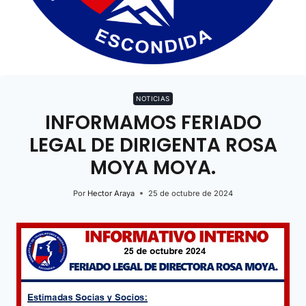
NOTICIAS
INFORMAMOS FERIADO
LEGAL DE DIRIGENTA ROSA
MOYA MOYA.
Por
Hector Araya
25 de octubre de 2024