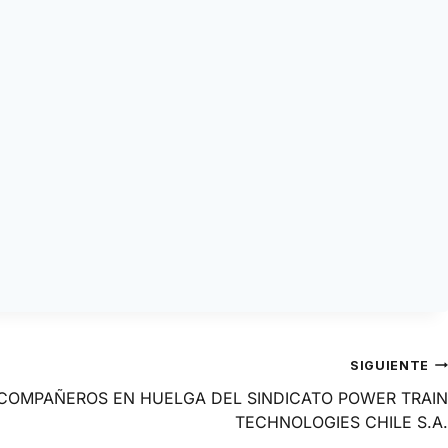
SIGUIENTE
COMPAÑEROS EN HUELGA DEL SINDICATO POWER TRAIN
TECHNOLOGIES CHILE S.A.