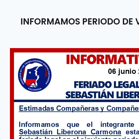
INFORMAMOS PERIODO DE V