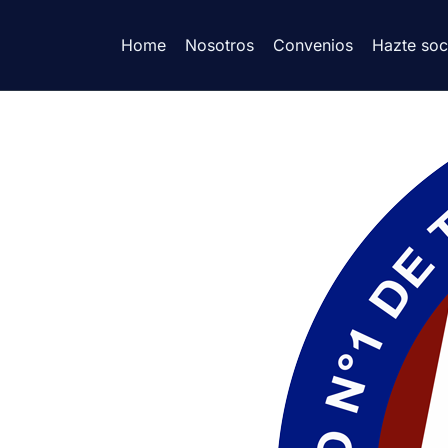
Home
Nosotros
Convenios
Hazte soc