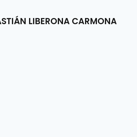
BASTIÁN LIBERONA CARMONA