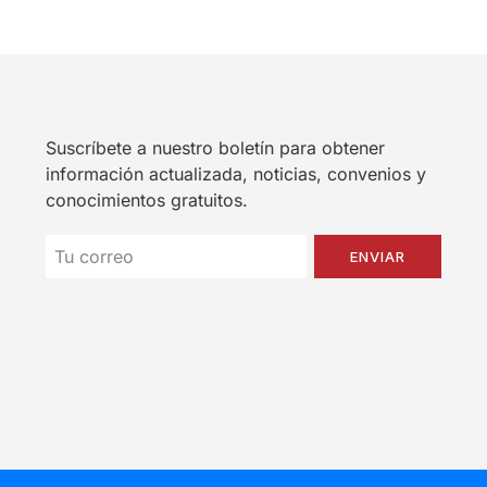
Suscríbete a nuestro boletín para obtener
información actualizada, noticias, convenios y
conocimientos gratuitos.
ENVIAR