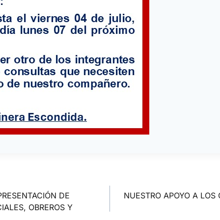
 PRESENTACIÓN DE
NUESTRO APOYO A LOS 
IALES, OBREROS Y