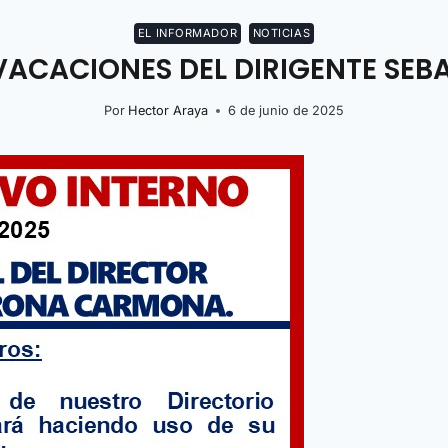
EL INFORMADOR
NOTICIAS
ACACIONES DEL DIRIGENTE SE
Por
Hector Araya
6 de junio de 2025