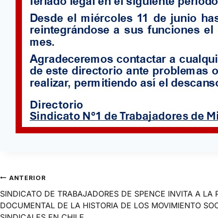
ANTERIOR
SINDICATO DE TRABAJADORES DE SPENCE INVITA A LA
DOCUMENTAL DE LA HISTORIA DE LOS MOVIMIENTO SOC
SINDICALES EN CHILE