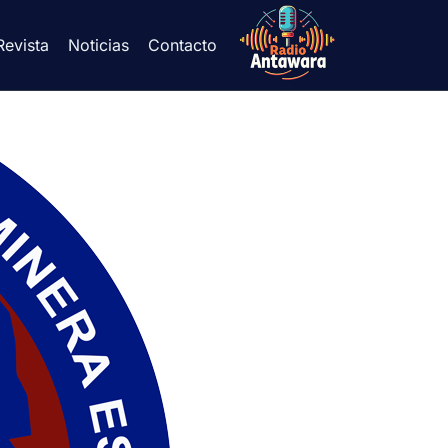
Revista
Noticias
Contacto