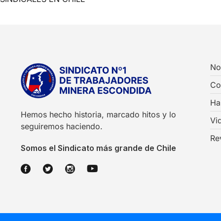
No
Co
Ha
Hemos hecho historia, marcado hitos y lo
Vi
seguiremos haciendo.
Re
Somos el Sindicato más grande de Chile