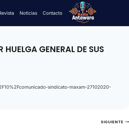
Revista
Noticias
Contacto
 HUELGA GENERAL DE SUS
%2F10%2Fcomunicado-sindicato-maxam-27102020-
SIGUIENTE