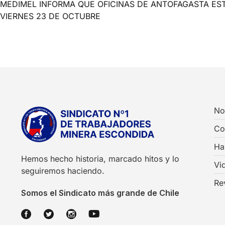
MEDIMEL INFORMA QUE OFICINAS DE ANTOFAGASTA ES
VIERNES 23 DE OCTUBRE
No
Co
Ha
Hemos hecho historia, marcado hitos y lo
Vi
seguiremos haciendo.
Re
Somos el Sindicato más grande de Chile