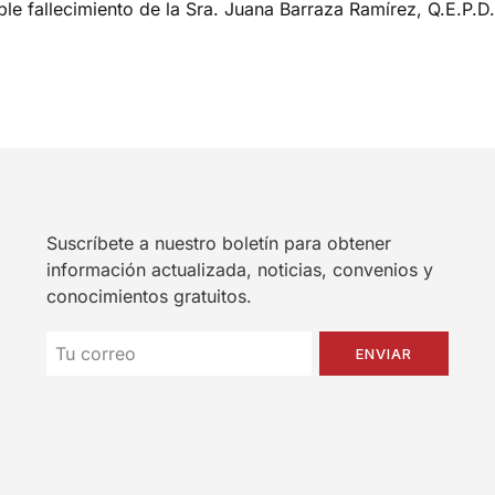
le fallecimiento de la Sra. Juana Barraza Ramírez, Q.E.P.D.
Suscríbete a nuestro boletín para obtener
información actualizada, noticias, convenios y
conocimientos gratuitos.
ENVIAR