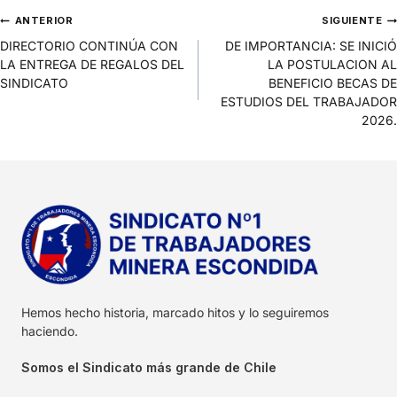
ANTERIOR
SIGUIENTE
DIRECTORIO CONTINÚA CON
DE IMPORTANCIA: SE INICIÓ
LA ENTREGA DE REGALOS DEL
LA POSTULACION AL
SINDICATO
BENEFICIO BECAS DE
ESTUDIOS DEL TRABAJADOR
2026.
Hemos hecho historia, marcado hitos y lo seguiremos
haciendo.
Somos el Sindicato más grande de Chile