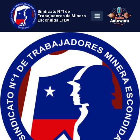
Sindicato N°1 de
Trabajadores de Minera
Escondida LTDA.