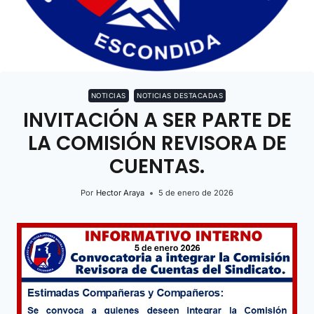
NOTICIAS
NOTICIAS DESTACADAS
INVITACIÓN A SER PARTE DE
LA COMISIÓN REVISORA DE
CUENTAS.
Por
Hector Araya
5 de enero de 2026