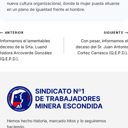
nueva cultura organizacional, donde la mujer pueda situarse
en un plano de igualdad frente al hombre.
ANTERIOR
SIGUIENTE
Informamos el lamentables
Con pesar, informamos el
deceso de la Srta. Luand
deceso del Sr. Juan Antonio
Isidora Arcoverde González
Cortez Carrasco (Q.E.P.D.).
(Q.E.P.D.).
Hemos hecho historia, marcado hitos y lo seguiremos
haciendo.