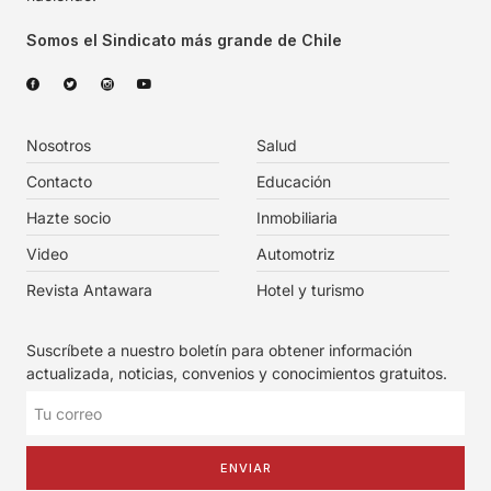
Somos el Sindicato más grande de Chile
Nosotros
Salud
Contacto
Educación
Hazte socio
Inmobiliaria
Video
Automotriz
Revista Antawara
Hotel y turismo
Suscríbete a nuestro boletín para obtener información
actualizada, noticias, convenios y conocimientos gratuitos.
ENVIAR