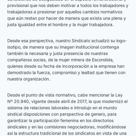
previsional que nos deben motivar a todos los trabajadores y
trabajadoras a presionar por aquellos cambios normativos
que aún restan por hacer de manera que exista una plena y
justa igualdad entre el hombre y la mujer trabajadora.
Desde esa perspectiva, nuestro Sindicato actualizó su logo-
isotipo, de manera que su imagen institucional contenga
también la necesaria y justa presencia de nuestras
compañeras socias, de la mujer minera de Escondida,
quienes desde su fecha de incorporación a la empresa han
demostrado la fuerza, compromiso y lealtad que tienen con
nuestra organización.
Desde el punto de vista normativo, cabe mencionar la Ley
Nº 20.940, vigente desde abril de 2017, la que modernizó el
sistema de relaciones laborales e introdujo en el mundo
sindical disposiciones con perspectiva de genero, para
garantizar la participación femenina en los directorios
sindicales y en las comisiones negociadoras, modificándose
así la estructura tradicional de los sindicatos en vista de una