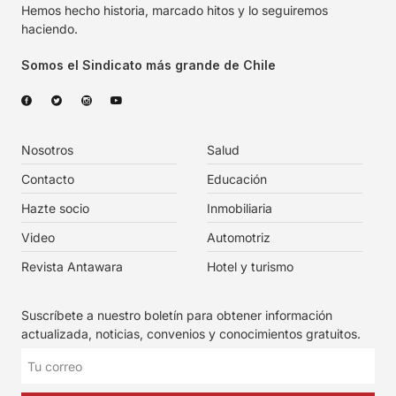
Hemos hecho historia, marcado hitos y lo seguiremos
haciendo.
Somos el Sindicato más grande de Chile
Nosotros
Salud
Contacto
Educación
Hazte socio
Inmobiliaria
Video
Automotriz
Revista Antawara
Hotel y turismo
Suscríbete a nuestro boletín para obtener información
actualizada, noticias, convenios y conocimientos gratuitos.