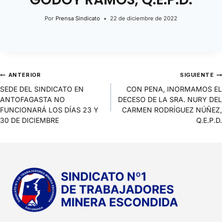
Por
Prensa Sindicato
22 de diciembre de 2022
ANTERIOR
SIGUIENTE
SEDE DEL SINDICATO EN
CON PENA, INORMAMOS EL
ANTOFAGASTA NO
DECESO DE LA SRA. NURY DEL
FUNCIONARÁ LOS DÍAS 23 Y
CARMEN RODRÍGUEZ NÚÑEZ,
30 DE DICIEMBRE
Q.E.P.D.