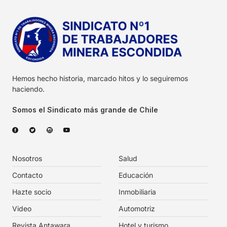
Hemos hecho historia, marcado hitos y lo seguiremos
haciendo.
Somos el Sindicato más grande de Chile
Nosotros
Salud
Contacto
Educación
Hazte socio
Inmobiliaria
Video
Automotriz
Revista Antawara
Hotel y turismo