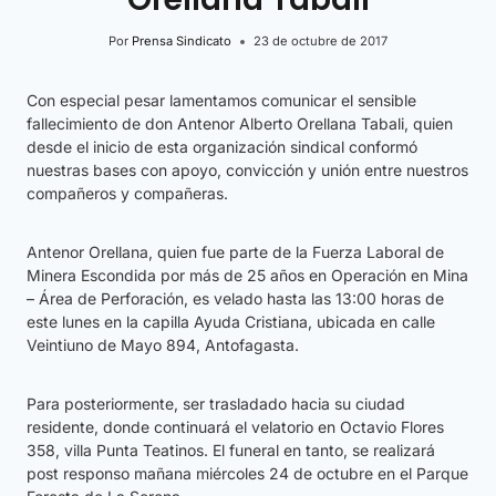
Por
Prensa Sindicato
23 de octubre de 2017
Con especial pesar lamentamos comunicar el sensible
fallecimiento de don Antenor Alberto Orellana Tabali, quien
desde el inicio de esta organización sindical conformó
nuestras bases con apoyo, convicción y unión entre nuestros
compañeros y compañeras.
Antenor Orellana, quien fue parte de la Fuerza Laboral de
Minera Escondida por más de 25 años en Operación en Mina
– Área de Perforación, es velado hasta las 13:00 horas de
este lunes en la capilla Ayuda Cristiana, ubicada en calle
Veintiuno de Mayo 894, Antofagasta.
Para posteriormente, ser trasladado hacia su ciudad
residente, donde continuará el velatorio en Octavio Flores
358, villa Punta Teatinos. El funeral en tanto, se realizará
post responso mañana miércoles 24 de octubre en el Parque