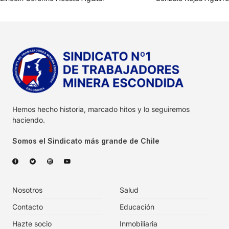
Hemos hecho historia, marcado hitos y lo seguiremos
haciendo.
Somos el Sindicato más grande de Chile
Nosotros
Salud
Contacto
Educación
Hazte socio
Inmobiliaria