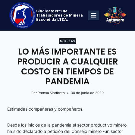
Sindicato N°1 de
Trabajadores de Minera
Escondida LTDA.
NOTICIAS
LO MÁS IMPORTANTE ES
PRODUCIR A CUALQUIER
COSTO EN TIEMPOS DE
PANDEMIA
Por
Prensa Sindicato
30 de junio de 2020
Estimadas compañeras y compañeros.
Desde los inicios de la pandemia el sector productivo minero
ha sido declarado a petición del Consejo minero -un sector