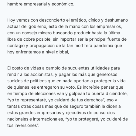
hambre empresarial y económico.
Hoy vemos con desconcierto el errático, cínico y deshumano
actuar del gobierno, esto de la mano con los empresarios,
con un consejo minero buscando producir hasta la última
libra de cobre posible, sin importar ser la principal fuente de
contagio y propagación de la tan mortífera pandemia que
hoy enfrentamos a nivel global,
El costo de vidas a cambio de suculentas utilidades para
rendir a los accionistas, y pagar los más que generosos
sueldos de políticos que en nada aportan a proteger la vida
de quienes les entregaron su voto. Es increíble pensar que
en tiempo de elecciones van y golpean tu puerta diciéndote,
“yo te representaré, yo cuidaré de tus derechos”, eso y
tantas otras cosas más que de seguro también le dicen a
estos grandes empresarios y ejecutivos de consorcios
nacionales e internacionales, “yo te protegeré, yo cuidaré de
tus inversiones”.