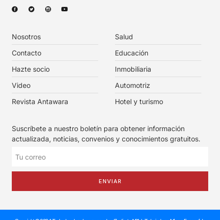
Nosotros
Salud
Contacto
Educación
Hazte socio
Inmobiliaria
Video
Automotriz
Revista Antawara
Hotel y turismo
Suscríbete a nuestro boletín para obtener información
actualizada, noticias, convenios y conocimientos gratuitos.
ENVIAR