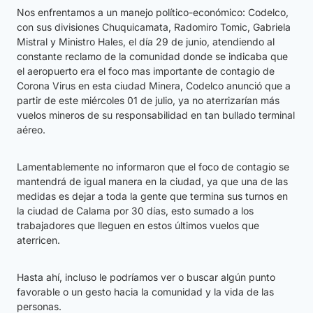
Nos enfrentamos a un manejo político-económico: Codelco,
con sus divisiones Chuquicamata, Radomiro Tomic, Gabriela
Mistral y Ministro Hales, el día 29 de junio, atendiendo al
constante reclamo de la comunidad donde se indicaba que
el aeropuerto era el foco mas importante de contagio de
Corona Virus en esta ciudad Minera, Codelco anunció que a
partir de este miércoles 01 de julio, ya no aterrizarían más
vuelos mineros de su responsabilidad en tan bullado terminal
aéreo.
Lamentablemente no informaron que el foco de contagio se
mantendrá de igual manera en la ciudad, ya que una de las
medidas es dejar a toda la gente que termina sus turnos en
la ciudad de Calama por 30 días, esto sumado a los
trabajadores que lleguen en estos últimos vuelos que
aterricen.
Hasta ahí, incluso le podríamos ver o buscar algún punto
favorable o un gesto hacia la comunidad y la vida de las
personas.