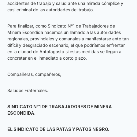
accidentes de trabajo y salud ante una mirada cómplice y
casi criminal de las autoridades del trabajo.
Para finalizar, como Sindicato N°1 de Trabajadores de
Minera Escondida hacemos un llamado a las autoridades
regionales, provinciales y comunales a manifestarse ante tan
difícil y desgraciado escenario, el que podríamos enfrentar
en la ciudad de Antofagasta si estas medidas se llegan a
concretar en el inmediato a corto plazo.
Compañeras, compañeros,
Saludos Fraternales.
SINDICATO N°1 DE TRABAJADORES DE MINERA
ESCONDIDA.
EL SINDICATO DE LAS PATAS Y PATOS NEGRO.