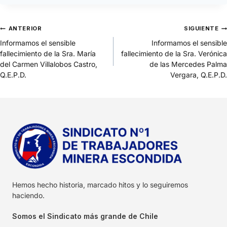
ANTERIOR
SIGUIENTE
Informamos el sensible
Informamos el sensible
fallecimiento de la Sra. María
fallecimiento de la Sra. Verónica
del Carmen Villalobos Castro,
de las Mercedes Palma
Q.E.P.D.
Vergara, Q.E.P.D.
Hemos hecho historia, marcado hitos y lo seguiremos
haciendo.
Somos el Sindicato más grande de Chile