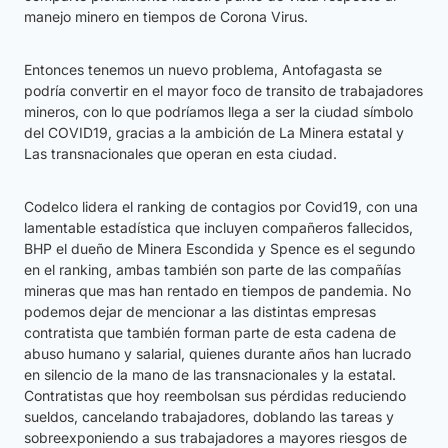
manejo minero en tiempos de Corona Virus.
Entonces tenemos un nuevo problema, Antofagasta se
podría convertir en el mayor foco de transito de trabajadores
mineros, con lo que podríamos llega a ser la ciudad símbolo
del COVID19, gracias a la ambición de La Minera estatal y
Las transnacionales que operan en esta ciudad.
Codelco lidera el ranking de contagios por Covid19, con una
lamentable estadística que incluyen compañeros fallecidos,
BHP el dueño de Minera Escondida y Spence es el segundo
en el ranking, ambas también son parte de las compañías
mineras que mas han rentado en tiempos de pandemia. No
podemos dejar de mencionar a las distintas empresas
contratista que también forman parte de esta cadena de
abuso humano y salarial, quienes durante años han lucrado
en silencio de la mano de las transnacionales y la estatal.
Contratistas que hoy reembolsan sus pérdidas reduciendo
sueldos, cancelando trabajadores, doblando las tareas y
sobreexponiendo a sus trabajadores a mayores riesgos de