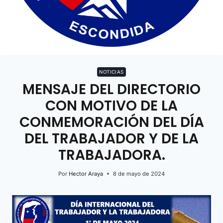
NOTICIAS
MENSAJE DEL DIRECTORIO
CON MOTIVO DE LA
CONMEMORACIÓN DEL DÍA
DEL TRABAJADOR Y DE LA
TRABAJADORA.
Por
Hector Araya
8 de mayo de 2024