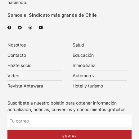
haciendo.
Somos el Sindicato más grande de Chile
Nosotros
Salud
Contacto
Educación
Hazte socio
Inmobiliaria
Video
Automotriz
Revista Antawara
Hotel y turismo
Suscríbete a nuestro boletín para obtener información
actualizada, noticias, convenios y conocimientos gratuitos.
ENVIAR