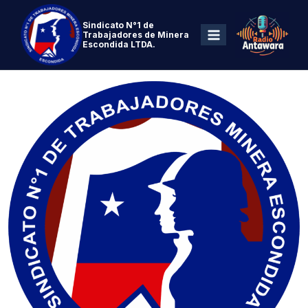
Sindicato N°1 de
Trabajadores de Minera
Escondida LTDA.