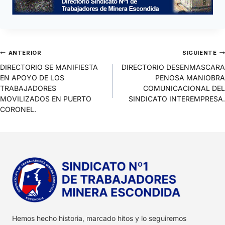
ANTERIOR
SIGUIENTE
DIRECTORIO SE MANIFIESTA
DIRECTORIO DESENMASCARA
EN APOYO DE LOS
PENOSA MANIOBRA
TRABAJADORES
COMUNICACIONAL DEL
MOVILIZADOS EN PUERTO
SINDICATO INTEREMPRESA.
CORONEL.
Hemos hecho historia, marcado hitos y lo seguiremos