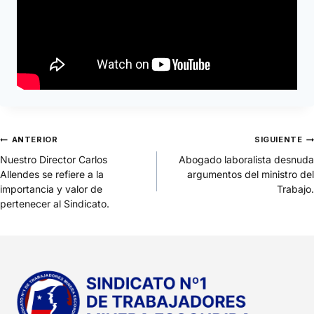
ANTERIOR
SIGUIENTE
Nuestro Director Carlos
Abogado laboralista desnuda
Allendes se refiere a la
argumentos del ministro del
importancia y valor de
Trabajo.
pertenecer al Sindicato.