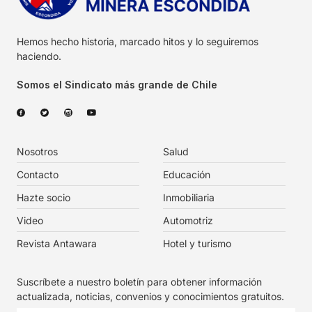
Hemos hecho historia, marcado hitos y lo seguiremos
haciendo.
Somos el Sindicato más grande de Chile
Nosotros
Salud
Contacto
Educación
Hazte socio
Inmobiliaria
Video
Automotriz
Revista Antawara
Hotel y turismo
Suscríbete a nuestro boletín para obtener información
actualizada, noticias, convenios y conocimientos gratuitos.