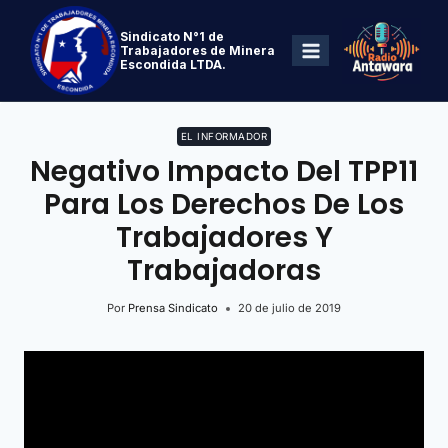
Sindicato N°1 de
Trabajadores de Minera
Escondida LTDA.
EL INFORMADOR
Negativo Impacto Del TPP11
Para Los Derechos De Los
Trabajadores Y
Trabajadoras
Por
Prensa Sindicato
20 de julio de 2019