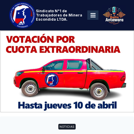
Sindicato N°1 de
Trabajadores de Minera
Escondida LTDA.
NOTICIAS