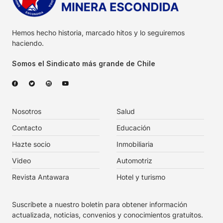
Hemos hecho historia, marcado hitos y lo seguiremos
haciendo.
Somos el Sindicato más grande de Chile
Nosotros
Salud
Contacto
Educación
Hazte socio
Inmobiliaria
Video
Automotriz
Revista Antawara
Hotel y turismo
Suscríbete a nuestro boletín para obtener información
actualizada, noticias, convenios y conocimientos gratuitos.