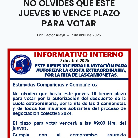
NO OLVIDES QUE ESTE
JUEVES 10 VENCE PLAZO
PARA VOTAR
Por
Hector Araya
7 de abril de 2025