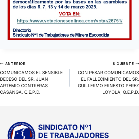
ANTERIOR
SIGUIENTE
COMUNICAMOS EL SENSIBLE
CON PESAR COMUNICAMOS
DECESO DEL SR. JUAN
EL FALLECIMIENTO DEL SR.
ARTEMIO CONTRERAS
GUILLERMO ERNESTO PÉREZ
CASANGA, Q.E.P.D.
LOYOLA, Q.E.P.D.