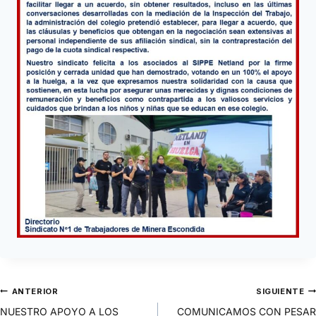
ANTERIOR
SIGUIENTE
NUESTRO APOYO A LOS
COMUNICAMOS CON PESAR