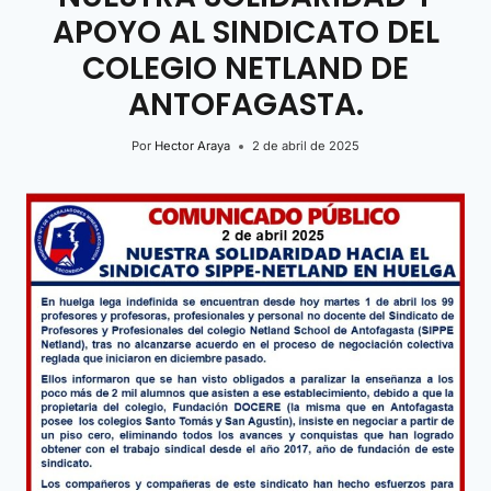
APOYO AL SINDICATO DEL
COLEGIO NETLAND DE
ANTOFAGASTA.
Por
Hector Araya
2 de abril de 2025