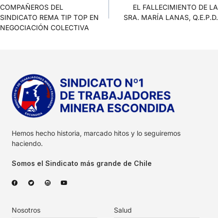
COMPAÑEROS DEL
EL FALLECIMIENTO DE LA
SINDICATO REMA TIP TOP EN
SRA. MARÍA LANAS, Q.E.P.D.
NEGOCIACIÓN COLECTIVA
Hemos hecho historia, marcado hitos y lo seguiremos
haciendo.
Somos el Sindicato más grande de Chile
Nosotros
Salud