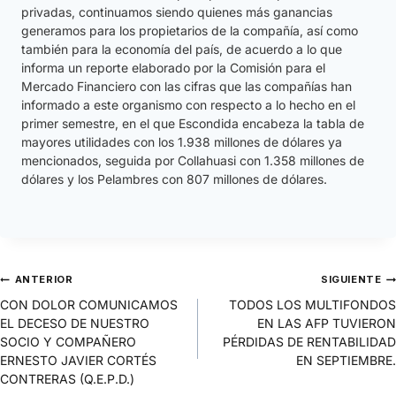
privadas, continuamos siendo quienes más ganancias
generamos para los propietarios de la compañía, así como
también para la economía del país, de acuerdo a lo que
informa un reporte elaborado por la Comisión para el
Mercado Financiero con las cifras que las compañías han
informado a este organismo con respecto a lo hecho en el
primer semestre, en el que Escondida encabeza la tabla de
mayores utilidades con los 1.938 millones de dólares ya
mencionados, seguida por Collahuasi con 1.358 millones de
dólares y los Pelambres con 807 millones de dólares.
ANTERIOR
SIGUIENTE
CON DOLOR COMUNICAMOS
TODOS LOS MULTIFONDOS
EL DECESO DE NUESTRO
EN LAS AFP TUVIERON
SOCIO Y COMPAÑERO
PÉRDIDAS DE RENTABILIDAD
ERNESTO JAVIER CORTÉS
EN SEPTIEMBRE.
CONTRERAS (Q.E.P.D.)