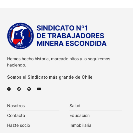
Hemos hecho historia, marcado hitos y lo seguiremos
haciendo.
Somos el Sindicato más grande de Chile
Nosotros
Salud
Contacto
Educación
Hazte socio
Inmobiliaria