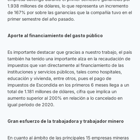
1.938 millones de dólares, lo que representa un incremento
de 167% por sobre las ganancias que la compañía tuvo en el
primer semestre del año pasado.
Aporte al financiamiento del gasto público
Es importante destacar que gracias a nuestro trabajo, el país
también ha tenido una importante alza en la recaudación de
impuestos que van directamente al financiamiento de las
instituciones y servicios públicos, tales como hospitales,
educación y vivienda, entre otros, pues el pago de
impuestos de Escondida en los primeros 6 meses llega a un
total de 1.181 millones de dólares, cifra que implica un
aumento superior al 200% en relación a lo cancelado en
igual periodo de 2020.
Gran esfuerzo de la trabajadora y trabajador minero
En cuanto al ámbito de las principales 15 empresas mineras