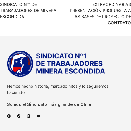
SINDICATO N°1 DE
EXTRAORDINARIAS
TRABAJADORES DE MINERA
PRESENTACIÓN PROPUESTA A
ESCONDIDA
LAS BASES DE PROYECTO DE
CONTRATO
Hemos hecho historia, marcado hitos y lo seguiremos
haciendo.
Somos el Sindicato más grande de Chile