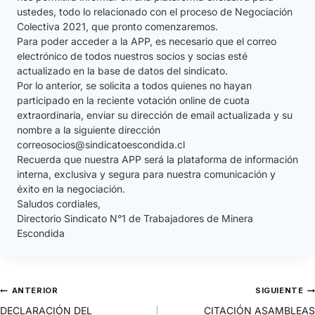
ustedes, todo lo relacionado con el proceso de Negociación
Colectiva 2021, que pronto comenzaremos.
Para poder acceder a la APP, es necesario que el correo
electrónico de todos nuestros socios y socias esté
actualizado en la base de datos del sindicato.
Por lo anterior, se solicita a todos quienes no hayan
participado en la reciente votación online de cuota
extraordinaria, enviar su dirección de email actualizada y su
nombre a la siguiente dirección
correosocios@sindicatoescondida.cl
Recuerda que nuestra APP será la plataforma de información
interna, exclusiva y segura para nuestra comunicación y
éxito en la negociación.
Saludos cordiales,
Directorio Sindicato N°1 de Trabajadores de Minera
Escondida
ANTERIOR
SIGUIENTE
DECLARACIÓN DEL
CITACIÓN ASAMBLEAS