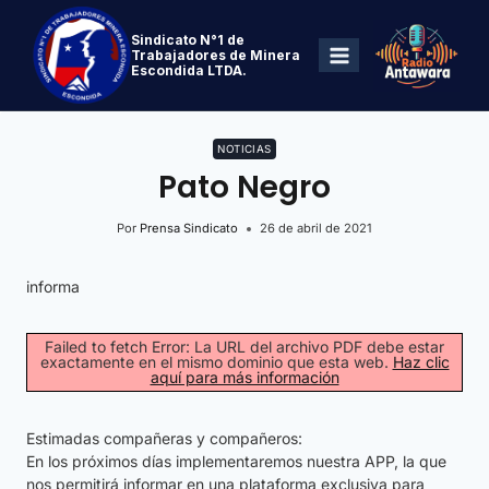
Sindicato N°1 de
Trabajadores de Minera
Escondida LTDA.
NOTICIAS
Pato Negro
Por
Prensa Sindicato
26 de abril de 2021
informa
Failed to fetch Error: La URL del archivo PDF debe estar
exactamente en el mismo dominio que esta web.
Haz clic
aquí para más información
Estimadas compañeras y compañeros:
En los próximos días implementaremos nuestra APP, la que
nos permitirá informar en una plataforma exclusiva para