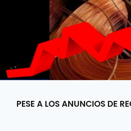
PESE A LOS ANUNCIOS DE R