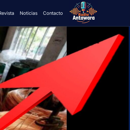
Revista
Noticias
Contacto