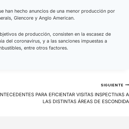
 que han hecho anuncios de una menor producción por
nerals, Glencore y Anglo American.
bjetivos de producción, consisten en la escasez de
ia del coronavirus, y a las sanciones impuestas a
ustibles, entre otros factores.
SIGUIENTE
ANTECEDENTES PARA EFICIENTAR VISITAS INSPECTIVAS A
LAS DISTINTAS ÁREAS DE ESCONDIDA