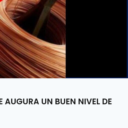
E AUGURA UN BUEN NIVEL DE