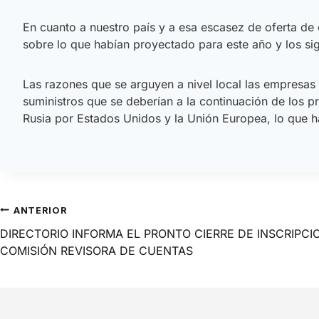
En cuanto a nuestro país y a esa escasez de oferta d
sobre lo que habían proyectado para este año y los si
Las razones que se arguyen a nivel local las empresas
suministros que se deberían a la continuación de los 
Rusia por Estados Unidos y la Unión Europea, lo que ha
ANTERIOR
DIRECTORIO INFORMA EL PRONTO CIERRE DE INSCRIPCI
COMISIÓN REVISORA DE CUENTAS