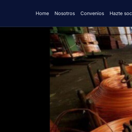
Home
Nosotros
Convenios
Hazte soc