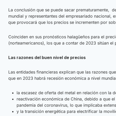
La conclusión que se puede sacar prematuramente, de 
mundial y representantes del empresariado nacional, e
que provocará que los precios se incrementen por sobre
Coinciden en sus pronósticos halagüeños para el preci
(norteamericanos), los que a contar de 2023 sitúan el
Las razones del buen nivel de precios
Las entidades financieras explican que las razones que
que en 2023 habrá recesión económica a nivel mundial
la escasez de oferta del metal en relación con la
reactivación económica de China, debido a que el 
pandemia del coronavirus, lo que implicaba extens
y la transición energética para electrificar la movi