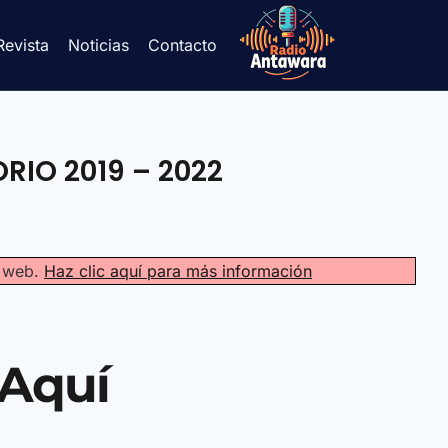
Revista
Noticias
Contacto
RIO 2019 – 2022
a web.
Haz clic aquí para más información
Aquí