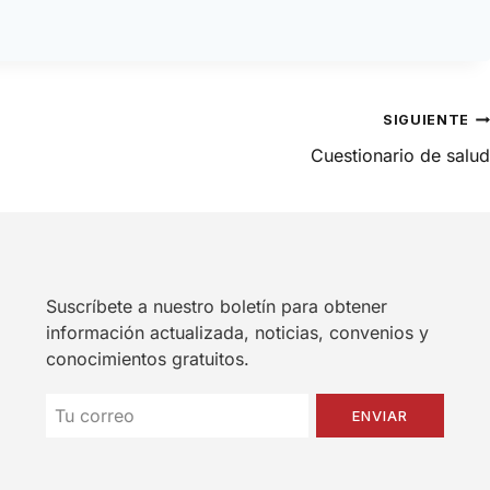
SIGUIENTE
Cuestionario de salud
Suscríbete a nuestro boletín para obtener
información actualizada, noticias, convenios y
conocimientos gratuitos.
ENVIAR