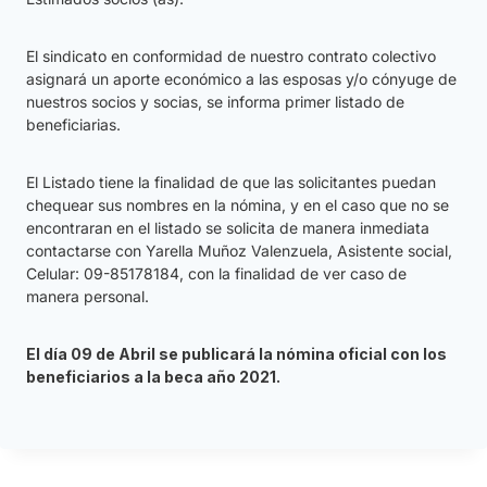
El sindicato en conformidad de nuestro contrato colectivo
asignará un aporte económico a las esposas y/o cónyuge de
nuestros socios y socias, se informa primer listado de
beneficiarias.
El Listado tiene la finalidad de que las solicitantes puedan
chequear sus nombres en la nómina, y en el caso que no se
encontraran en el listado se solicita de manera inmediata
contactarse con Yarella Muñoz Valenzuela, Asistente social,
Celular: 09-85178184, con la finalidad de ver caso de
manera personal.
El día 09 de Abril se publicará la nómina oficial con los
beneficiarios a la beca año 2021.