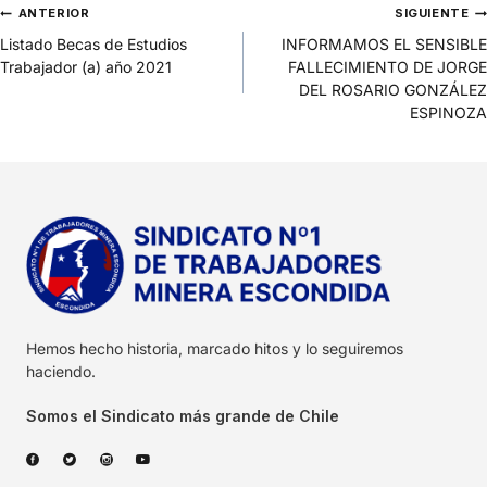
ANTERIOR
SIGUIENTE
Listado Becas de Estudios
INFORMAMOS EL SENSIBLE
Trabajador (a) año 2021
FALLECIMIENTO DE JORGE
DEL ROSARIO GONZÁLEZ
ESPINOZA
Hemos hecho historia, marcado hitos y lo seguiremos
haciendo.
Somos el Sindicato más grande de Chile