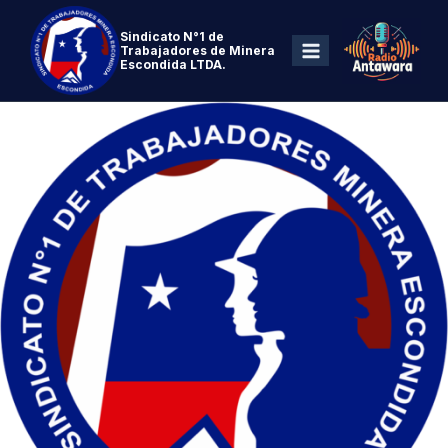
Sindicato N°1 de
Trabajadores de Minera
Escondida LTDA.