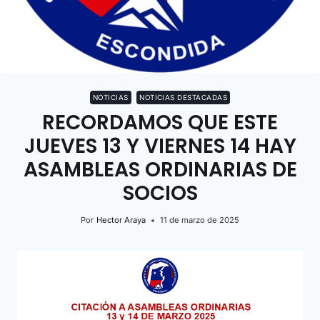
NOTICIAS
NOTICIAS DESTACADAS
RECORDAMOS QUE ESTE
JUEVES 13 Y VIERNES 14 HAY
ASAMBLEAS ORDINARIAS DE
SOCIOS
Por
Hector Araya
11 de marzo de 2025