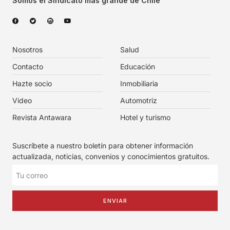
Somos el Sindicato más grande de Chile
Nosotros
Salud
Contacto
Educación
Hazte socio
Inmobiliaria
Video
Automotriz
Revista Antawara
Hotel y turismo
Suscríbete a nuestro boletín para obtener información
actualizada, noticias, convenios y conocimientos gratuitos.
ENVIAR