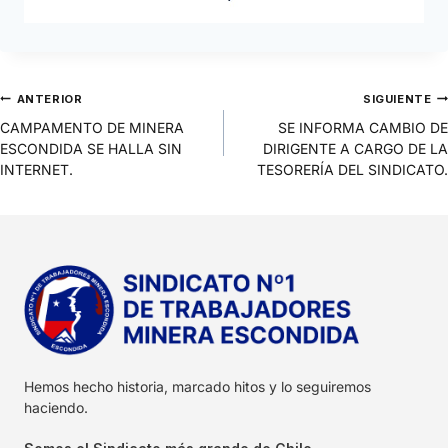
ANTERIOR
SIGUIENTE
CAMPAMENTO DE MINERA
SE INFORMA CAMBIO DE
ESCONDIDA SE HALLA SIN
DIRIGENTE A CARGO DE LA
INTERNET.
TESORERÍA DEL SINDICATO.
Hemos hecho historia, marcado hitos y lo seguiremos
haciendo.