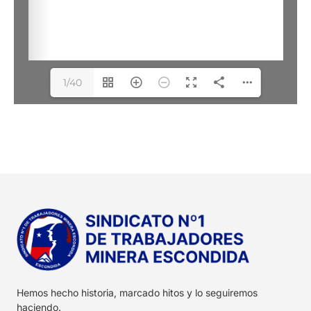
1/40
Hemos hecho historia, marcado hitos y lo seguiremos
haciendo.