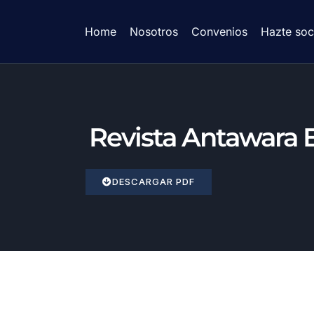
Home
Nosotros
Convenios
Hazte soc
Revista Antawara 
DESCARGAR PDF