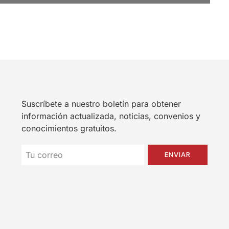
Suscríbete a nuestro boletín para obtener
información actualizada, noticias, convenios y
conocimientos gratuitos.
ENVIAR