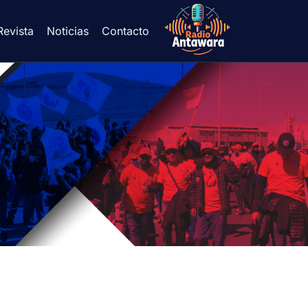
Revista
Noticias
Contacto