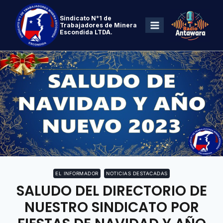
Sindicato N°1 de
Trabajadores de Minera
Escondida LTDA.
EL INFORMADOR
NOTICIAS DESTACADAS
SALUDO DEL DIRECTORIO DE
NUESTRO SINDICATO POR