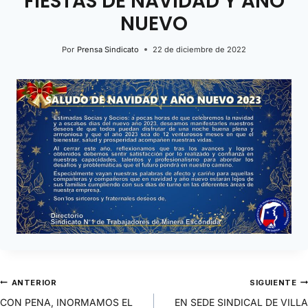
FIESTAS DE NAVIDAD Y AÑO
NUEVO
Por
Prensa Sindicato
22 de diciembre de 2022
ANTERIOR
SIGUIENTE
CON PENA, INORMAMOS EL
EN SEDE SINDICAL DE VILLA