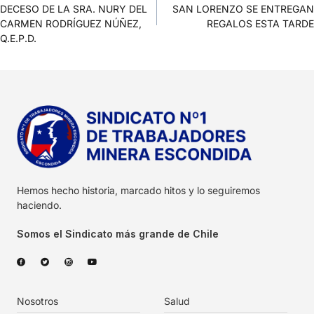
DECESO DE LA SRA. NURY DEL
SAN LORENZO SE ENTREGAN
CARMEN RODRÍGUEZ NÚÑEZ,
REGALOS ESTA TARDE
Q.E.P.D.
Hemos hecho historia, marcado hitos y lo seguiremos
haciendo.
Somos el Sindicato más grande de Chile
Nosotros
Salud