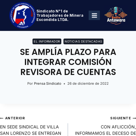
Sindicato N°1 de
Trabajadores de Minera
Escondida LTDA.
EL INFORMADOR
NOTICIAS DESTACADAS
SE AMPLÍA PLAZO PARA
INTEGRAR COMISIÓN
REVISORA DE CUENTAS
Por
Prensa Sindicato
26 de diciembre de 2022
ANTERIOR
SIGUIENTE
EN SEDE SINDICAL DE VILLA
CON AFLICCIÓN,
SAN LORENZO SE ENTREGAN
INFORMAMOS EL DECESO DE