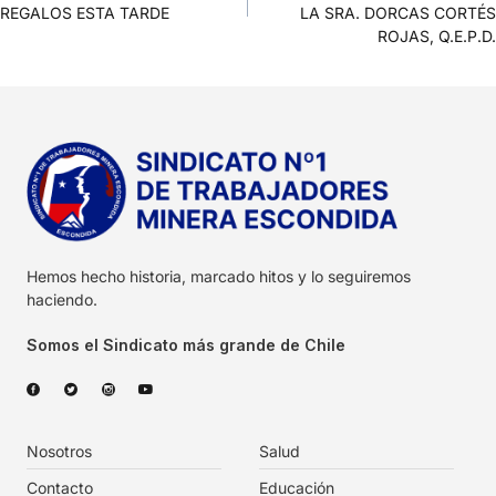
REGALOS ESTA TARDE
LA SRA. DORCAS CORTÉS
ROJAS, Q.E.P.D.
Hemos hecho historia, marcado hitos y lo seguiremos
haciendo.
Somos el Sindicato más grande de Chile
Nosotros
Salud
Contacto
Educación